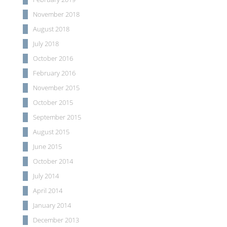
November 2018
August 2018
July 2018
October 2016
February 2016
November 2015
October 2015
September 2015
August 2015
June 2015
October 2014
July 2014
April 2014
January 2014
December 2013