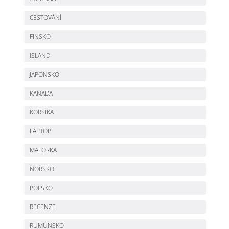
CESTOVÁNÍ
FINSKO
ISLAND
JAPONSKO
KANADA
KORSIKA
LAPTOP
MALORKA
NORSKO
POLSKO
RECENZE
RUMUNSKO