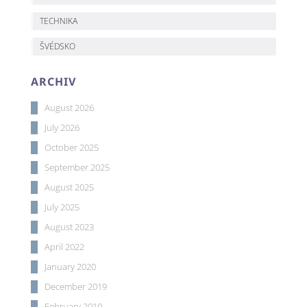
TECHNIKA
ŠVÉDSKO
ARCHIV
August 2026
July 2026
October 2025
September 2025
August 2025
July 2025
August 2023
April 2022
January 2020
December 2019
February 2019