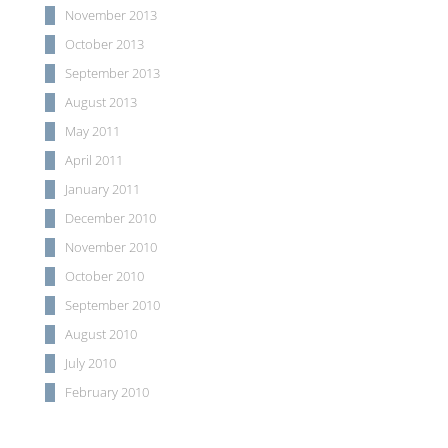
November 2013
October 2013
September 2013
August 2013
May 2011
April 2011
January 2011
December 2010
November 2010
October 2010
September 2010
August 2010
July 2010
February 2010