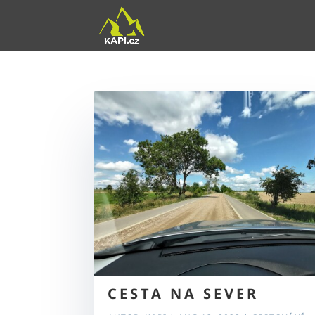
CESTA NA SEVER