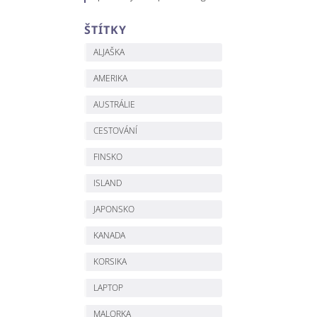
ŠTÍTKY
ALJAŠKA
AMERIKA
AUSTRÁLIE
CESTOVÁNÍ
FINSKO
ISLAND
JAPONSKO
KANADA
KORSIKA
LAPTOP
MALORKA