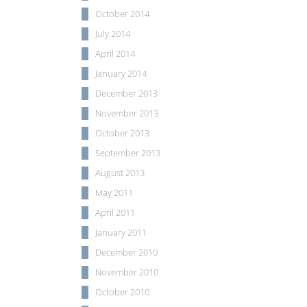
October 2014
July 2014
April 2014
January 2014
December 2013
November 2013
October 2013
September 2013
August 2013
May 2011
April 2011
January 2011
December 2010
November 2010
October 2010