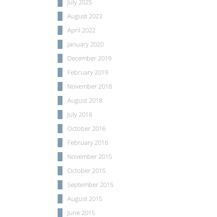
July 2025
August 2023
April 2022
January 2020
December 2019
February 2019
November 2018
August 2018
July 2018
October 2016
February 2016
November 2015
October 2015
September 2015
August 2015
June 2015