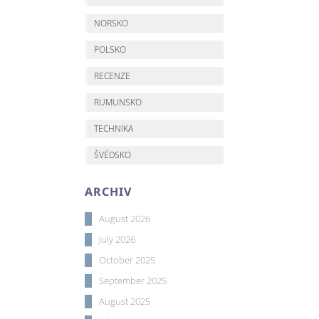
NORSKO
POLSKO
RECENZE
RUMUNSKO
TECHNIKA
ŠVÉDSKO
ARCHIV
August 2026
July 2026
October 2025
September 2025
August 2025