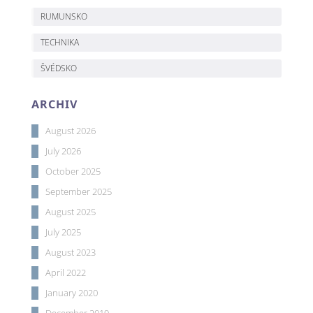
RUMUNSKO
TECHNIKA
ŠVÉDSKO
ARCHIV
August 2026
July 2026
October 2025
September 2025
August 2025
July 2025
August 2023
April 2022
January 2020