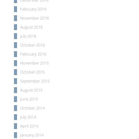
December 2019
February 2019
November 2018
August 2018
July 2018
October 2016
February 2016
November 2015
October 2015
September 2015
August 2015
June 2015
October 2014
July 2014
April 2014
January 2014