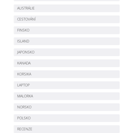
AUSTRÁLIE
CESTOVÁNÍ
FINSKO
ISLAND
JAPONSKO
KANADA
KORSIKA
LAPTOP
MALORKA
NORSKO
POLSKO
RECENZE