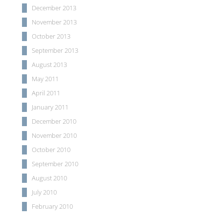
December 2013
November 2013
October 2013
September 2013
August 2013
May 2011
April 2011
January 2011
December 2010
November 2010
October 2010
September 2010
August 2010
July 2010
February 2010