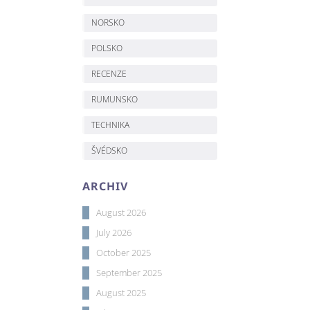
NORSKO
POLSKO
RECENZE
RUMUNSKO
TECHNIKA
ŠVÉDSKO
ARCHIV
August 2026
July 2026
October 2025
September 2025
August 2025