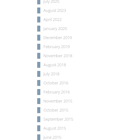
July 2025
August 2023
April 2022
January 2020
December 2019
February 2019
November 2018
August 2018
July 2018
October 2016
February 2016
November 2015
October 2015
September 2015
August 2015
June 2015