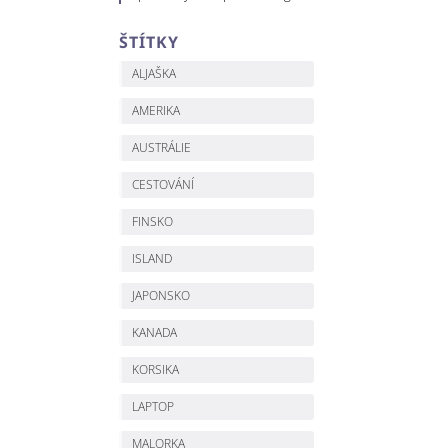
ŠTÍTKY
ALJAŠKA
AMERIKA
AUSTRÁLIE
CESTOVÁNÍ
FINSKO
ISLAND
JAPONSKO
KANADA
KORSIKA
LAPTOP
MALORKA