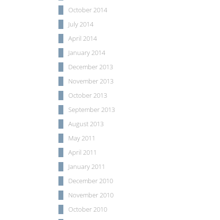
October 2014
July 2014
April 2014
January 2014
December 2013
November 2013
October 2013
September 2013
August 2013
May 2011
April 2011
January 2011
December 2010
November 2010
October 2010