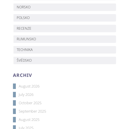
NORSKO
POLSKO
RECENZE
RUMUNSKO
TECHNIKA
ŠVÉDSKO
ARCHIV
August 2026
July 2026
October 2025
September 2025
August 2025
July 2025