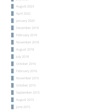
August 2023
April 2022
January 2020
December 2019
February 2019
November 2018
August 2018
July 2018
October 2016
February 2016
November 2015
October 2015
September 2015
August 2015
June 2015