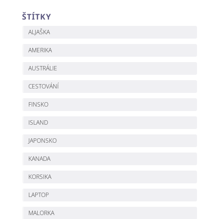
ŠTÍTKY
ALJAŠKA
AMERIKA
AUSTRÁLIE
CESTOVÁNÍ
FINSKO
ISLAND
JAPONSKO
KANADA
KORSIKA
LAPTOP
MALORKA