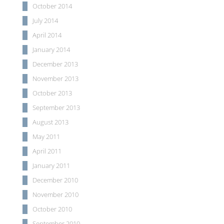
October 2014
July 2014
April 2014
January 2014
December 2013
November 2013
October 2013
September 2013
August 2013
May 2011
April 2011
January 2011
December 2010
November 2010
October 2010
September 2010