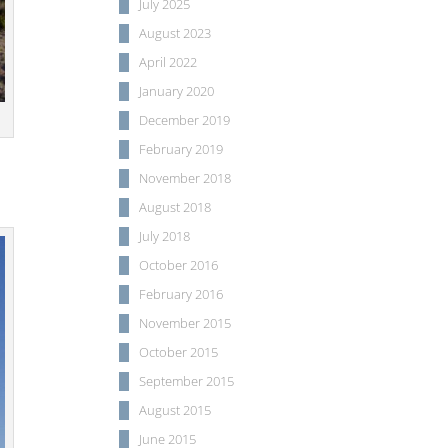
July 2025
August 2023
April 2022
January 2020
December 2019
February 2019
e
November 2018
August 2018
July 2018
October 2016
February 2016
November 2015
October 2015
September 2015
August 2015
June 2015