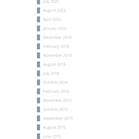
July 2025
August 2023
April 2022
January 2020
December 2019
February 2019
November 2018
August 2018
July 2018
October 2016
February 2016
November 2015
October 2015
September 2015
August 2015
June 2015