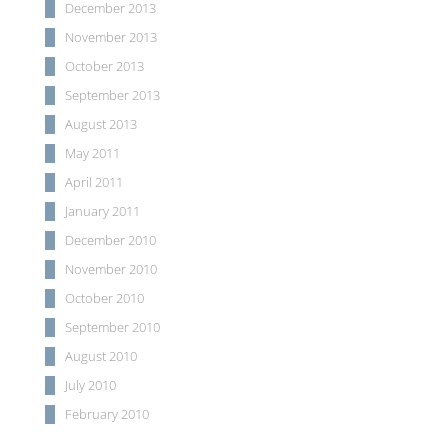
December 2013
November 2013
October 2013
September 2013
August 2013
May 2011
April 2011
January 2011
December 2010
November 2010
October 2010
September 2010
August 2010
July 2010
February 2010