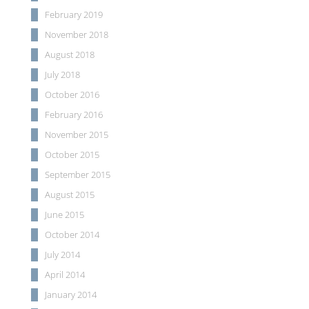
February 2019
November 2018
August 2018
July 2018
October 2016
February 2016
November 2015
October 2015
September 2015
August 2015
June 2015
October 2014
July 2014
April 2014
January 2014