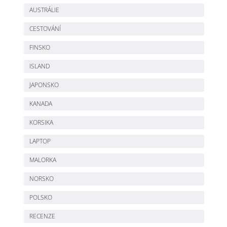
AUSTRÁLIE
CESTOVÁNÍ
FINSKO
ISLAND
JAPONSKO
KANADA
KORSIKA
LAPTOP
MALORKA
NORSKO
POLSKO
RECENZE