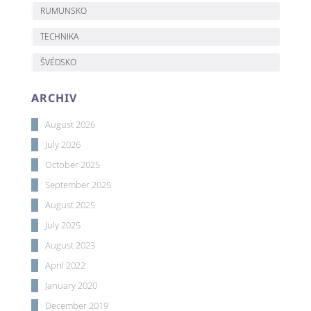
RUMUNSKO
TECHNIKA
ŠVÉDSKO
ARCHIV
August 2026
July 2026
October 2025
September 2025
August 2025
July 2025
August 2023
April 2022
January 2020
December 2019