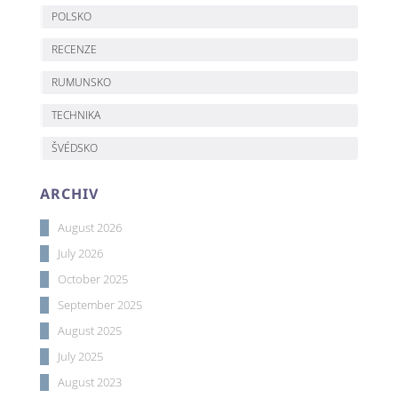
POLSKO
RECENZE
RUMUNSKO
TECHNIKA
ŠVÉDSKO
ARCHIV
August 2026
July 2026
October 2025
September 2025
August 2025
July 2025
August 2023