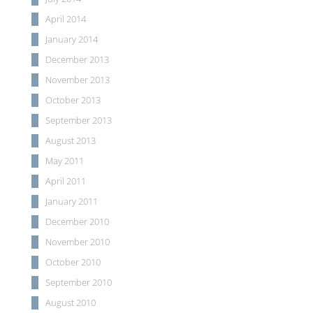
April 2014
January 2014
December 2013
November 2013
October 2013
September 2013
August 2013
May 2011
April 2011
January 2011
December 2010
November 2010
October 2010
September 2010
August 2010