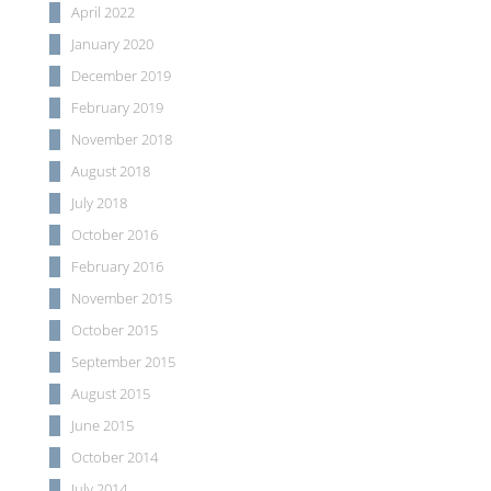
April 2022
January 2020
December 2019
February 2019
November 2018
August 2018
July 2018
October 2016
February 2016
November 2015
October 2015
September 2015
August 2015
June 2015
October 2014
July 2014