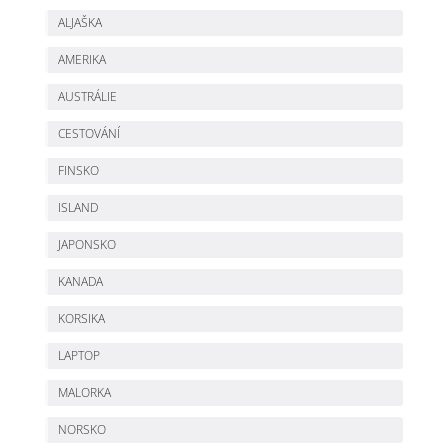
ALJAŠKA
AMERIKA
AUSTRÁLIE
CESTOVÁNÍ
FINSKO
ISLAND
JAPONSKO
KANADA
KORSIKA
LAPTOP
MALORKA
NORSKO