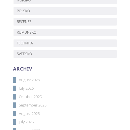
NORSKO
POLSKO
RECENZE
RUMUNSKO
TECHNIKA
ŠVÉDSKO
ARCHIV
August 2026
July 2026
October 2025
September 2025
August 2025
July 2025