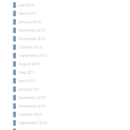
July 2014
April 2014
January 2014
December 2013
November 2013
October 2013
September 2013
August 2013
May 2011
April 2011
January 2011
December 2010
November 2010
October 2010
September 2010