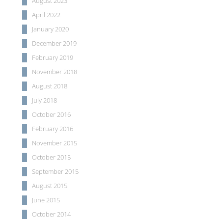
August 2023
April 2022
January 2020
December 2019
February 2019
November 2018
August 2018
July 2018
October 2016
February 2016
November 2015
October 2015
September 2015
August 2015
June 2015
October 2014