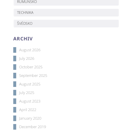
RUMUNSKO
TECHNIKA
ŠVÉDSKO
ARCHIV
August 2026
July 2026
October 2025
September 2025
August 2025
July 2025
August 2023
April 2022
January 2020
December 2019