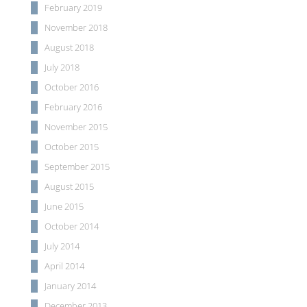
February 2019
November 2018
August 2018
July 2018
October 2016
February 2016
November 2015
October 2015
September 2015
August 2015
June 2015
October 2014
July 2014
April 2014
January 2014
December 2013