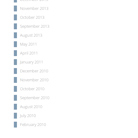
November 2013
October 2013
September 2013
August 2013
May 2011
April 2011
January 2011
December 2010
November 2010
October 2010
September 2010
August 2010
July 2010
February 2010