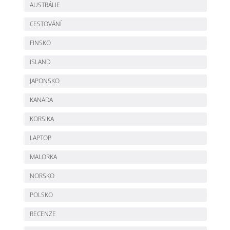
AUSTRÁLIE
CESTOVÁNÍ
FINSKO
ISLAND
JAPONSKO
KANADA
KORSIKA
LAPTOP
MALORKA
NORSKO
POLSKO
RECENZE