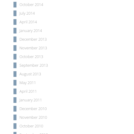
October 2014
July 2014
April 2014
January 2014
December 2013
November 2013
October 2013
September 2013
August 2013
May 2011
April 2011
January 2011
December 2010
November 2010
October 2010