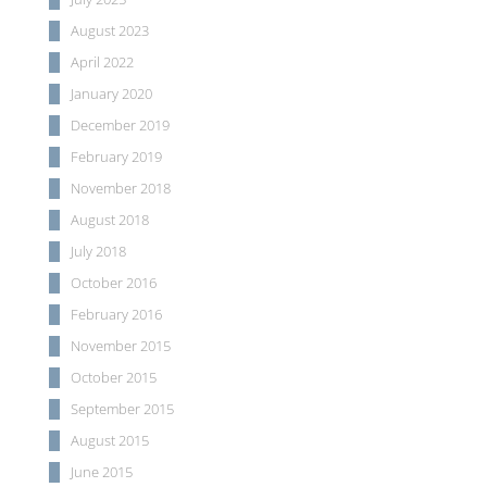
August 2023
April 2022
January 2020
December 2019
February 2019
November 2018
August 2018
July 2018
October 2016
February 2016
November 2015
October 2015
September 2015
August 2015
June 2015