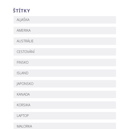
ŠTÍTKY
ALJAŠKA
AMERIKA
AUSTRÁLIE
CESTOVÁNÍ
FINSKO
ISLAND
JAPONSKO
KANADA
KORSIKA
LAPTOP
MALORKA