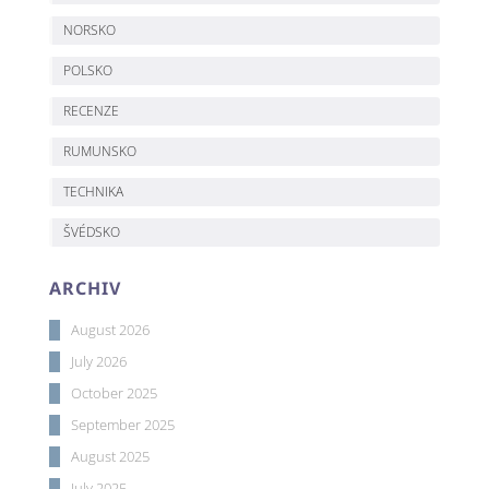
NORSKO
POLSKO
RECENZE
RUMUNSKO
TECHNIKA
ŠVÉDSKO
ARCHIV
August 2026
July 2026
October 2025
September 2025
August 2025
July 2025